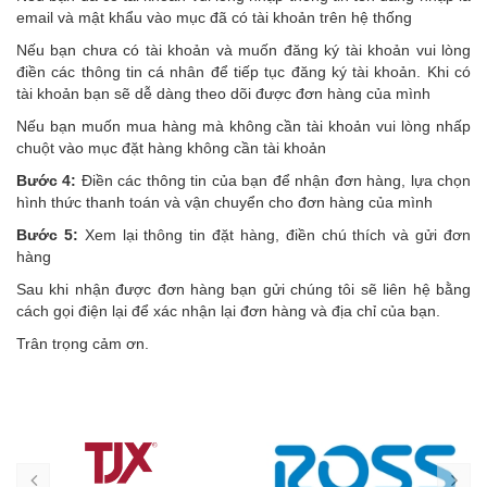
email và mật khẩu vào mục đã có tài khoản trên hệ thống
Nếu bạn chưa có tài khoản và muốn đăng ký tài khoản vui lòng
điền các thông tin cá nhân để tiếp tục đăng ký tài khoản. Khi có
tài khoản bạn sẽ dễ dàng theo dõi được đơn hàng của mình
Nếu bạn muốn mua hàng mà không cần tài khoản vui lòng nhấp
chuột vào mục đặt hàng không cần tài khoản
Bước 4:
Điền các thông tin của bạn để nhận đơn hàng, lựa chọn
hình thức thanh toán và vận chuyển cho đơn hàng của mình
Bước 5:
Xem lại thông tin đặt hàng, điền chú thích và gửi đơn
hàng
Sau khi nhận được đơn hàng bạn gửi chúng tôi sẽ liên hệ bằng
cách gọi điện lại để xác nhận lại đơn hàng và địa chỉ của bạn.
Trân trọng cảm ơn.