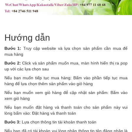
Hướng dẫn
Bước 1:
Truy cập website và lựa chọn sản phẩm cần mua để
mua hàng
Bước 2:
Click và sản phẩm muốn mua, màn hình hiển thị ra pop
up với các lựa chọn sau
Nếu bạn muốn tiếp tục mua hàng: Bấm vào phần tiếp tục mua
hàng để lựa chọn thêm sản phẩm vào giỏ hàng
Nếu bạn muốn xem giỏ hàng để cập nhật sản phẩm: Bấm vào
xem giỏ hàng
Nếu bạn muốn đặt hàng và thanh toán cho sản phẩm này vui
lòng bấm vào: Đặt hàng và thanh toán
Bước 3:
Lựa chọn thông tin tài khoản thanh toán
Nếu bạn đã có tài khoản vui lòng nhập thông tin tên đăng nhập là